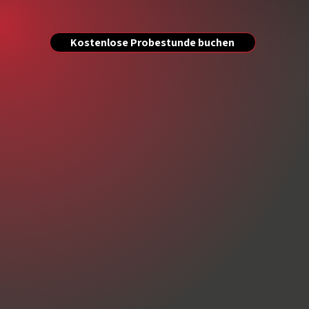
Kostenlose Probestunde buchen