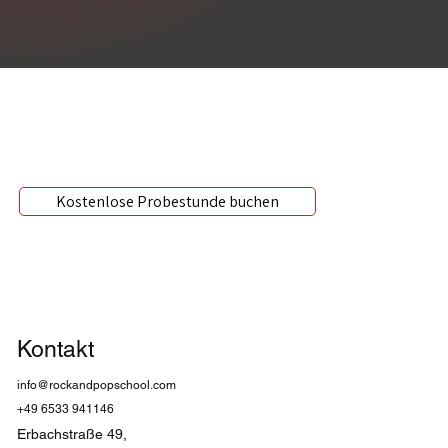
Kostenlose Probestunde buchen
Kontakt
info@rockandpopschool.com
+49 6533 941146
Erbachstraße 49,