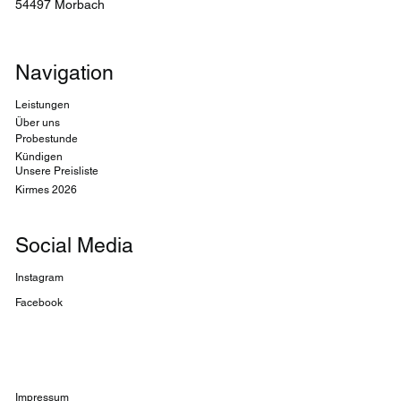
54497 Morbach
Navigation
Leistungen
Über uns
Probestunde
Kündigen
Unsere Preisliste
Kirmes
2026
Social Media
Instagram
Facebook
Impressum